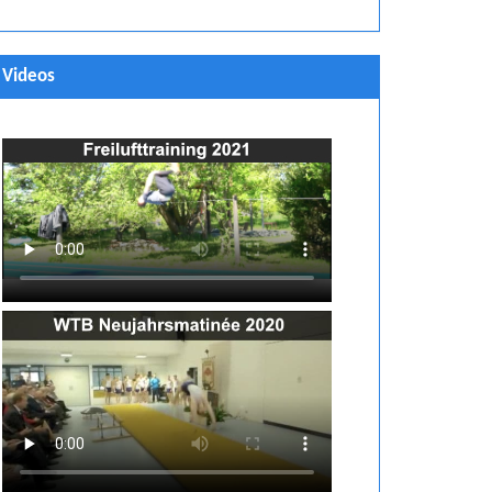
Videos