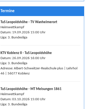
Termine
TuS Leopoldshöhe - TV Wanheimerort
Heimwettkampf
Datum: 19.09.2026 15:00 Uhr
Liga: 3. Bundesliga
KTV Koblenz II - TuS Leopoldshöhe
Datum: 26.09.2026 16:00 Uhr
Liga: 3. Bundesliga
Adresse: Albert-Schweitzer-Realschule plus | Lehrhol
46 | 56077 Koblenz
TuS Leopoldshöhe - MT Melsungen 1861
Heimwettkampf
Datum: 03.10.2026 15:00 Uhr
Liga: 3. Bundesliga