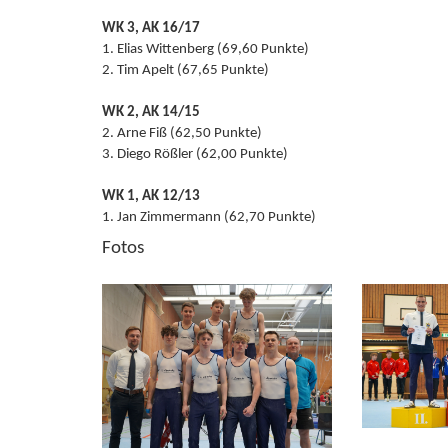
WK 3, AK 16/17
1. Elias Wittenberg (69,60 Punkte)
2. Tim Apelt (67,65 Punkte)
WK 2, AK 14/15
2. Arne Fiß (62,50 Punkte)
3. Diego Rößler (62,00 Punkte)
WK 1, AK 12/13
1. Jan Zimmermann (62,70 Punkte)
Fotos