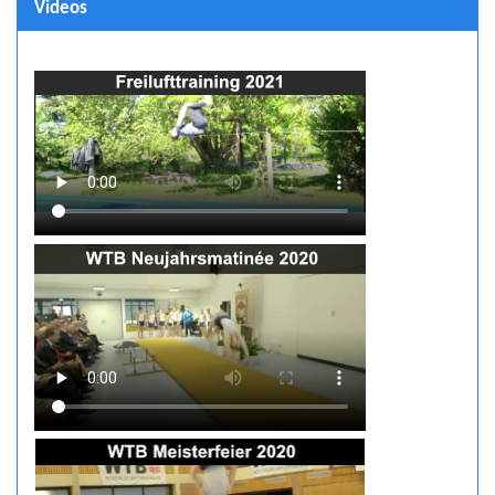
Videos