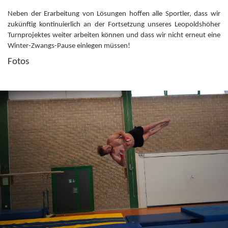
Neben der Erarbeitung von Lösungen hoffen alle Sportler, dass wir
zukünftig kontinuierlich an der Fortsetzung unseres Leopoldshöher
Turnprojektes weiter arbeiten können und dass wir nicht erneut eine
Winter-Zwangs-Pause einlegen müssen!
Fotos