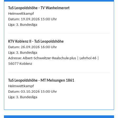
TuS Leopoldshöhe - TV Wanheimerort
Heimwettkampf
Datum: 19.09.2026 15:00 Uhr
Liga: 3. Bundesliga
KTV Koblenz II - TuS Leopoldshöhe
Datum: 26.09.2026 16:00 Uhr
Liga: 3. Bundesliga
Adresse: Albert-Schweitzer-Realschule plus | Lehrhol 46 |
56077 Koblenz
TuS Leopoldshöhe - MT Melsungen 1861
Heimwettkampf
Datum: 03.10.2026 15:00 Uhr
Liga: 3. Bundesliga