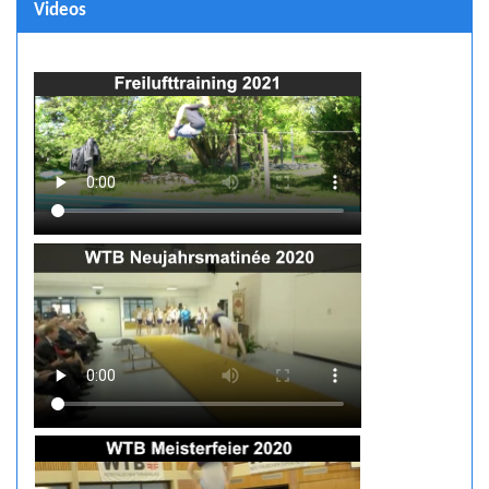
Videos