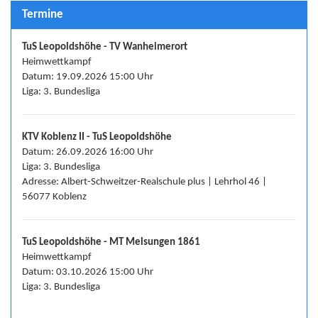
Termine
TuS Leopoldshöhe - TV Wanheimerort
Heimwettkampf
Datum: 19.09.2026 15:00 Uhr
Liga: 3. Bundesliga
KTV Koblenz II - TuS Leopoldshöhe
Datum: 26.09.2026 16:00 Uhr
Liga: 3. Bundesliga
Adresse: Albert-Schweitzer-Realschule plus | Lehrhol 46 |
56077 Koblenz
TuS Leopoldshöhe - MT Melsungen 1861
Heimwettkampf
Datum: 03.10.2026 15:00 Uhr
Liga: 3. Bundesliga