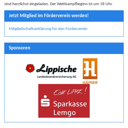
sind herzlichst eingeladen. Der Wettkampfbeginn ist um 18 Uhr.
Jetzt Mitglied im Förderverein werden!
Mitgliedschaftserklärung für den Förderverein
Sponsoren