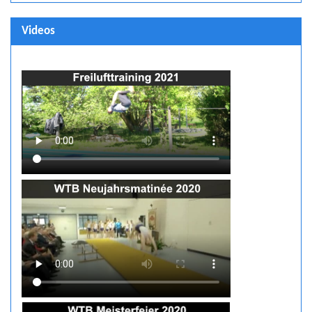
Videos