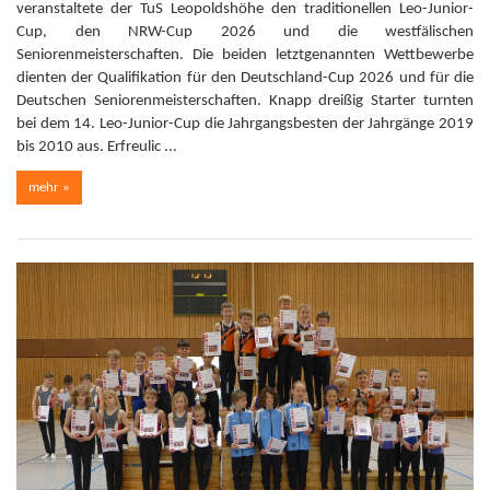
veranstaltete der TuS Leopoldshöhe den traditionellen Leo-Junior-
Cup, den NRW-Cup 2026 und die westfälischen
Seniorenmeisterschaften. Die beiden letztgenannten Wettbewerbe
dienten der Qualifikation für den Deutschland-Cup 2026 und für die
Deutschen Seniorenmeisterschaften. Knapp dreißig Starter turnten
bei dem 14. Leo-Junior-Cup die Jahrgangsbesten der Jahrgänge 2019
bis 2010 aus. Erfreulic ...
mehr »