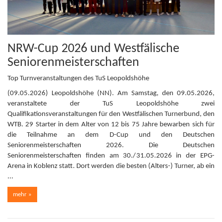
NRW-Cup 2026 und Westfälische
Seniorenmeisterschaften
Top Turnveranstaltungen des TuS Leopoldshöhe
(09.05.2026) Leopoldshöhe (NN). Am Samstag, den 09.05.2026,
veranstaltete der TuS Leopoldshöhe zwei
Qualifikationsveranstaltungen für den Westfälischen Turnerbund, den
WTB. 29 Starter in dem Alter von 12 bis 75 Jahre bewarben sich für
die Teilnahme an dem D-Cup und den Deutschen
Seniorenmeisterschaften 2026. Die Deutschen
Seniorenmeisterschaften finden am 30./31.05.2026 in der EPG-
Arena in Koblenz statt. Dort werden die besten (Alters-) Turner, ab ein
...
mehr »