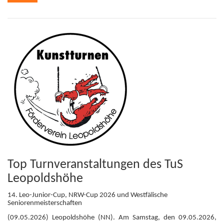
Top Turnveranstaltungen des TuS
Leopoldshöhe
14. Leo-Junior-Cup, NRW-Cup 2026 und Westfälische
Seniorenmeisterschaften
(09.05.2026) Leopoldshöhe (NN). Am Samstag, den 09.05.2026,