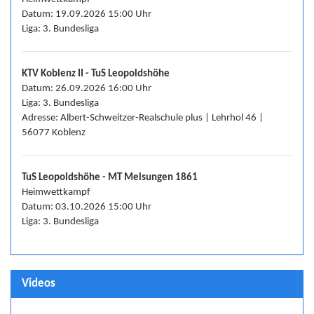
Datum: 19.09.2026 15:00 Uhr
Liga: 3. Bundesliga
KTV Koblenz II - TuS Leopoldshöhe
Datum: 26.09.2026 16:00 Uhr
Liga: 3. Bundesliga
Adresse: Albert-Schweitzer-Realschule plus | Lehrhol 46 |
56077 Koblenz
TuS Leopoldshöhe - MT Melsungen 1861
Heimwettkampf
Datum: 03.10.2026 15:00 Uhr
Liga: 3. Bundesliga
Videos