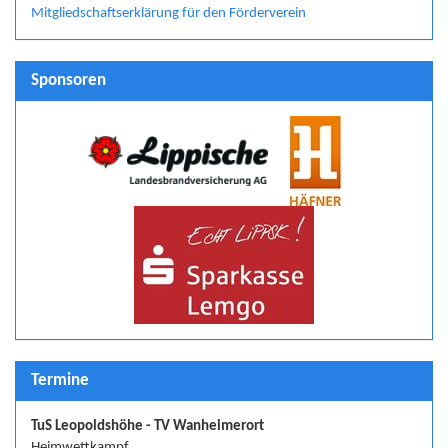
Mitgliedschaftserklärung für den Förderverein
Sponsoren
Termine
TuS Leopoldshöhe - TV Wanheimerort
Heimwettkampf