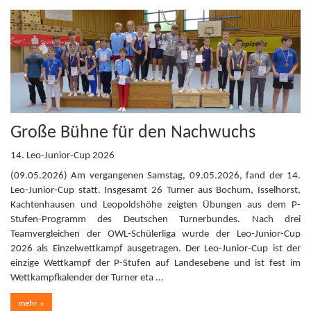
Große Bühne für den Nachwuchs
14. Leo-Junior-Cup 2026
(09.05.2026) Am vergangenen Samstag, 09.05.2026, fand der 14.
Leo-Junior-Cup statt. Insgesamt 26 Turner aus Bochum, Isselhorst,
Kachtenhausen und Leopoldshöhe zeigten Übungen aus dem P-
Stufen-Programm des Deutschen Turnerbundes. Nach drei
Teamvergleichen der OWL-Schülerliga wurde der Leo-Junior-Cup
2026 als Einzelwettkampf ausgetragen. Der Leo-Junior-Cup ist der
einzige Wettkampf der P-Stufen auf Landesebene und ist fest im
Wettkampfkalender der Turner eta ...
mehr »